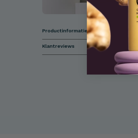
Productinformatie
Klantreviews