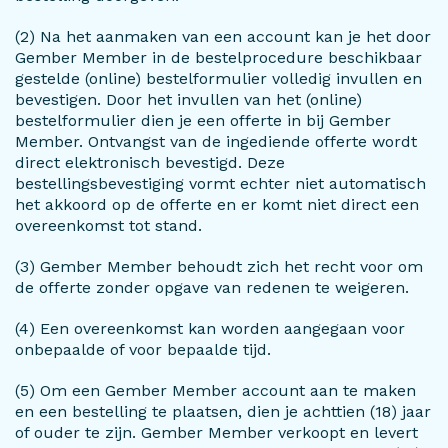
(2) Na het aanmaken van een account kan je het door
Gember Member in de bestelprocedure beschikbaar
gestelde (online) bestelformulier volledig invullen en
bevestigen. Door het invullen van het (online)
bestelformulier dien je een offerte in bij Gember
Member. Ontvangst van de ingediende offerte wordt
direct elektronisch bevestigd. Deze
bestellingsbevestiging vormt echter niet automatisch
het akkoord op de offerte en er komt niet direct een
overeenkomst tot stand.
(3) Gember Member behoudt zich het recht voor om
de offerte zonder opgave van redenen te weigeren.
(4) Een overeenkomst kan worden aangegaan voor
onbepaalde of voor bepaalde tijd.
(5) Om een Gember Member account aan te maken
en een bestelling te plaatsen, dien je achttien (18) jaar
of ouder te zijn. Gember Member verkoopt en levert