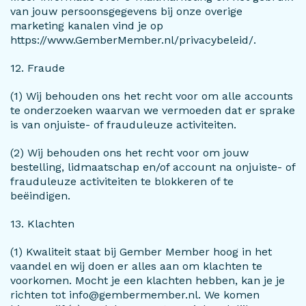
van jouw persoonsgegevens bij onze overige
marketing kanalen vind je op
https://www.GemberMember.nl/privacybeleid/.
12. Fraude
(1) Wij behouden ons het recht voor om alle accounts
te onderzoeken waarvan we vermoeden dat er sprake
is van onjuiste- of frauduleuze activiteiten.
(2) Wij behouden ons het recht voor om jouw
bestelling, lidmaatschap en/of account na onjuiste- of
frauduleuze activiteiten te blokkeren of te
beëindigen.
13. Klachten
(1) Kwaliteit staat bij Gember Member hoog in het
vaandel en wij doen er alles aan om klachten te
voorkomen. Mocht je een klachten hebben, kan je je
richten tot info@gembermember.nl. We komen