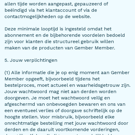
allen tijde worden aangepast, gepauzeerd of
beëindigd via het klantaccount of via de
contactmogelijkheden op de website.
Deze minimale looptijd is ingesteld omdat het
abonnement en de bijbehorende voordelen bedoeld
zijn voor klanten die structureel gebruik willen
maken van de producten van Gember Member.
5. Jouw verplichtingen
(1) Alle informatie die je op enig moment aan Gember
Member opgeeft, bijvoorbeeld tijdens het
bestelproces, moet actueel en waarheidsgetrouw zijn.
Jouw wachtwoord mag niet aan derden worden
doorgeven. Je moet het wachtwoord veilig en
afgeschermd van onbevoegden bewaren en ons van
een eventueel verlies of doorgave schriftelijk op de
hoogte stellen. Voor misbruik, bijvoorbeeld elke
onrechtmatige bestelling met jouw wachtwoord door
derden en de daaruit voortkomende vorderingen,