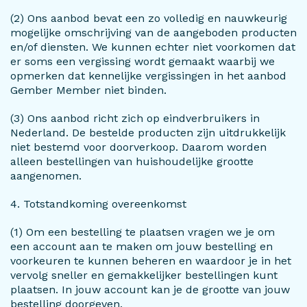
(2) Ons aanbod bevat een zo volledig en nauwkeurig
mogelijke omschrijving van de aangeboden producten
en/of diensten. We kunnen echter niet voorkomen dat
er soms een vergissing wordt gemaakt waarbij we
opmerken dat kennelijke vergissingen in het aanbod
Gember Member niet binden.
(3) Ons aanbod richt zich op eindverbruikers in
Nederland. De bestelde producten zijn uitdrukkelijk
niet bestemd voor doorverkoop. Daarom worden
alleen bestellingen van huishoudelijke grootte
aangenomen.
4. Totstandkoming overeenkomst
(1) Om een bestelling te plaatsen vragen we je om
een account aan te maken om jouw bestelling en
voorkeuren te kunnen beheren en waardoor je in het
vervolg sneller en gemakkelijker bestellingen kunt
plaatsen. In jouw account kan je de grootte van jouw
bestelling doorgeven.