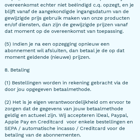
overeenkomst echter niet beëindigd c.q. opzegt, en je
blijft vanaf de aangekondigde ingangsdatum van de
gewijzigde prijs gebruik maken van onze producten
en/of diensten, dan zijn de gewijzigde prijzen vanaf
dat moment op de overeenkomst van toepassing.
(5) Indien je na een opzegging opnieuw een
abonnement wil afsluiten, dan betaal je de op dat
moment geldende (nieuwe) prijzen.
8. Betaling
(1) Bestellingen worden in rekening gebracht via de
door jou opgegeven betaalmethode.
(2) Het is je eigen verantwoordelijkheid om ervoor te
zorgen dat de gegevens van jouw betaalmethode
geldig en actueel zijn. Wij accepteren iDeal, Paypal,
Apple Pay en Creditcard voor enkele bestellingen en
SEPA / automatische incasso / Creditcard voor de
betaling van de abonnementen.