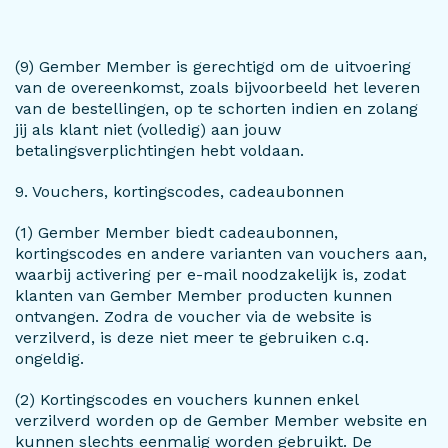
(9) Gember Member is gerechtigd om de uitvoering
van de overeenkomst, zoals bijvoorbeeld het leveren
van de bestellingen, op te schorten indien en zolang
jij als klant niet (volledig) aan jouw
betalingsverplichtingen hebt voldaan.
9. Vouchers, kortingscodes, cadeaubonnen
(1) Gember Member biedt cadeaubonnen,
kortingscodes en andere varianten van vouchers aan,
waarbij activering per e-mail noodzakelijk is, zodat
klanten van Gember Member producten kunnen
ontvangen. Zodra de voucher via de website is
verzilverd, is deze niet meer te gebruiken c.q.
ongeldig.
(2) Kortingscodes en vouchers kunnen enkel
verzilverd worden op de Gember Member website en
kunnen slechts eenmalig worden gebruikt. De