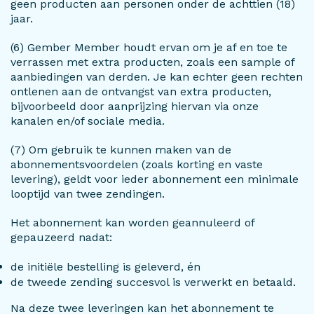
geen producten aan personen onder de achttien (18)
jaar.
(6) Gember Member houdt ervan om je af en toe te
verrassen met extra producten, zoals een sample of
aanbiedingen van derden. Je kan echter geen rechten
ontlenen aan de ontvangst van extra producten,
bijvoorbeeld door aanprijzing hiervan via onze
kanalen en/of sociale media.
(7) Om gebruik te kunnen maken van de
abonnementsvoordelen (zoals korting en vaste
levering), geldt voor ieder abonnement een minimale
looptijd van twee zendingen.
Het abonnement kan worden geannuleerd of
gepauzeerd nadat:
de initiële bestelling is geleverd, én
de tweede zending succesvol is verwerkt en betaald.
Na deze twee leveringen kan het abonnement te