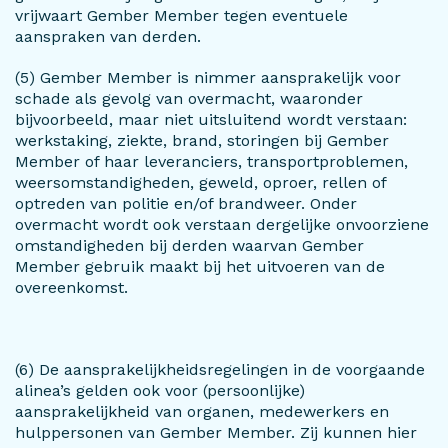
vrijwaart Gember Member tegen eventuele
aanspraken van derden.
(5) Gember Member is nimmer aansprakelijk voor
schade als gevolg van overmacht, waaronder
bijvoorbeeld, maar niet uitsluitend wordt verstaan:
werkstaking, ziekte, brand, storingen bij Gember
Member of haar leveranciers, transportproblemen,
weersomstandigheden, geweld, oproer, rellen of
optreden van politie en/of brandweer. Onder
overmacht wordt ook verstaan dergelijke onvoorziene
omstandigheden bij derden waarvan Gember
Member gebruik maakt bij het uitvoeren van de
overeenkomst.
(6) De aansprakelijkheidsregelingen in de voorgaande
alinea’s gelden ook voor (persoonlijke)
aansprakelijkheid van organen, medewerkers en
hulppersonen van Gember Member. Zij kunnen hier