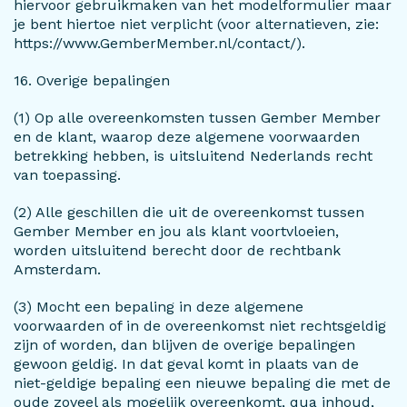
hiervoor gebruikmaken van het modelformulier maar
je bent hiertoe niet verplicht (voor alternatieven, zie:
https://www.GemberMember.nl/contact/).
16. Overige bepalingen
(1) Op alle overeenkomsten tussen Gember Member
en de klant, waarop deze algemene voorwaarden
betrekking hebben, is uitsluitend Nederlands recht
van toepassing.
(2) Alle geschillen die uit de overeenkomst tussen
Gember Member en jou als klant voortvloeien,
worden uitsluitend berecht door de rechtbank
Amsterdam.
(3) Mocht een bepaling in deze algemene
voorwaarden of in de overeenkomst niet rechtsgeldig
zijn of worden, dan blijven de overige bepalingen
gewoon geldig. In dat geval komt in plaats van de
niet-geldige bepaling een nieuwe bepaling die met de
oude zoveel als mogelijk overeenkomt, qua inhoud,