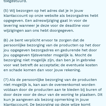
toegestuurd.
(5) Wij bezorgen op het adres dat je in jouw
klantaccount op onze website als bezorgadres hebt
opgegeven. Een adreswijziging gaat in voor de
levering wanneer je deze voor de deadline voor
wijzigingen aan ons hebt doorgegeven.
(6) Je bent verplicht ervoor te zorgen dat de
persoonlijke bezorging van de producten op het door
jou opgegeven bezorgadres en gedurende het door
jou opgegeven tijdsvenster mogelijk is. Mocht de
bezorging niet mogelijk zijn, dan ben je in gebreke
voor wat betreft de acceptatie; de eventuele kosten
en schade komen dan voor jouw rekening.
(7) Als de persoonlijke bezorging van de producten
niet mogelijk is, kan aan de overeenkomst worden
voldaan door de producten aan te bieden bij buren of
door deze voor de deur van de woning te plaatsen. Dit
kun je aangeven als bezorg opmerking in jouw
klantaccount. De bezorging op deze wijze komt