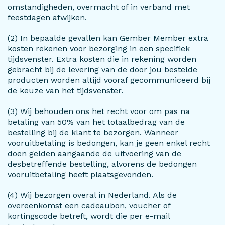
omstandigheden, overmacht of in verband met
feestdagen afwijken.
(2) In bepaalde gevallen kan Gember Member extra
kosten rekenen voor bezorging in een specifiek
tijdsvenster. Extra kosten die in rekening worden
gebracht bij de levering van de door jou bestelde
producten worden altijd vooraf gecommuniceerd bij
de keuze van het tijdsvenster.
(3) Wij behouden ons het recht voor om pas na
betaling van 50% van het totaalbedrag van de
bestelling bij de klant te bezorgen. Wanneer
vooruitbetaling is bedongen, kan je geen enkel recht
doen gelden aangaande de uitvoering van de
desbetreffende bestelling, alvorens de bedongen
vooruitbetaling heeft plaatsgevonden.
(4) Wij bezorgen overal in Nederland. Als de
overeenkomst een cadeaubon, voucher of
kortingscode betreft, wordt die per e-mail