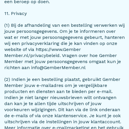
een beroep op doen.
11. Privacy
(1) Bij de afhandeling van een bestelling verwerken wij
jouw persoonsgegevens. Om je te informeren over
wat er met jouw persoonsgegevens gebeurt, hanteren
wij een privacyverklaring die je kan vinden op onze
website of via https://www.Gember
Member.nl/privacybeleid. Vragen over hoe Gember
Member met jouw persoonsgegevens omgaat kun je
richten aan info@GemberMember.nl
(2) Indien je een bestelling plaatst, gebruikt Gember
Member jouw e-mailadres om je vergelijkbare
producten en diensten aan te bieden per e-mail.
Indien je niet langer nieuwsbrieven wilt ontvangen
dan kan je te allen tijde uitschrijven of jouw
voorkeuren wijzigingen. Dit kan via de link onderaan
de e-mails of via onze klantenservice. Je kunt je ook
uitschrijven via de instellingen in jouw klantaccount.
Meer informatie over e-mailmarketing en het gebruik