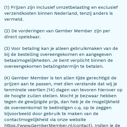
(1) Prijzen zijn inclusief omzetbelasting en exclusief
verzendkosten binnen Nederland, tenzij anders is
vermeld.
(2) De vorderingen van Gember Member zijn per
direct opeisbaar.
(3) Voor betaling kan je alleen gebruikmaken van de
bij de bestelling overeengekomen en aangegeven
betaalmogelijkheden. Je bent verplicht binnen de
overeengekomen betalingstermijn te betalen.
(4) Gember Member is ten allen tijde gerechtigd de
prijzen aan te passen, met dien verstande dat wij je
tenminste veertien (14) dagen van tevoren hierover op
de hoogte zullen stellen. Mocht je bezwaar hebben
tegen de gewijzigde prijs, dan heb je de mogelijkheid
de overeenkomst te beëindigen c.q. op te zeggen
bijvoorbeeld door gebruik te maken van de
contactmogelijkheid via onze website
https://www.GemberMember.nl/contact). Indien je de