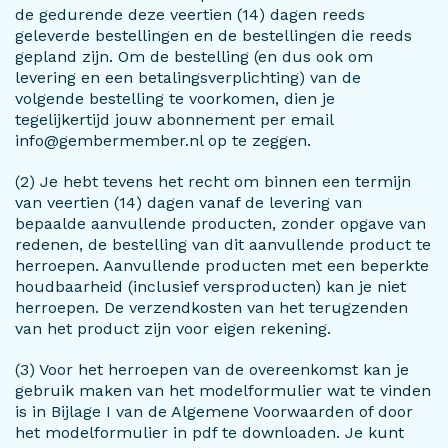
de gedurende deze veertien (14) dagen reeds
geleverde bestellingen en de bestellingen die reeds
gepland zijn. Om de bestelling (en dus ook om
levering en een betalingsverplichting) van de
volgende bestelling te voorkomen, dien je
tegelijkertijd jouw abonnement per email
info@gembermember.nl op te zeggen.
(2) Je hebt tevens het recht om binnen een termijn
van veertien (14) dagen vanaf de levering van
bepaalde aanvullende producten, zonder opgave van
redenen, de bestelling van dit aanvullende product te
herroepen. Aanvullende producten met een beperkte
houdbaarheid (inclusief versproducten) kan je niet
herroepen. De verzendkosten van het terugzenden
van het product zijn voor eigen rekening.
(3) Voor het herroepen van de overeenkomst kan je
gebruik maken van het modelformulier wat te vinden
is in Bijlage I van de Algemene Voorwaarden of door
het modelformulier in pdf te downloaden. Je kunt